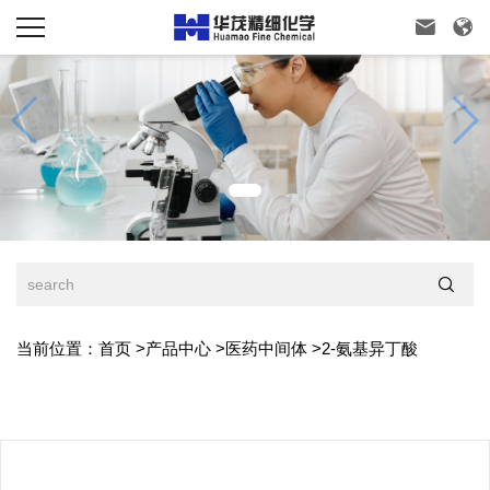



当前位置：
首页
>
产品中心
>
医药中间体
>
2-氨基异丁酸