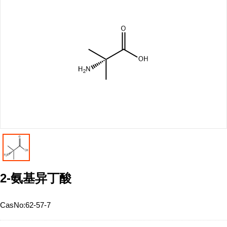
2-氨基异丁酸
CasNo:
62-57-7