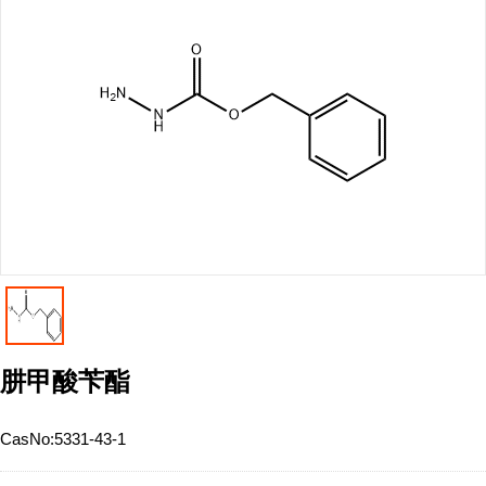
肼甲酸苄酯
CasNo:
5331-43-1