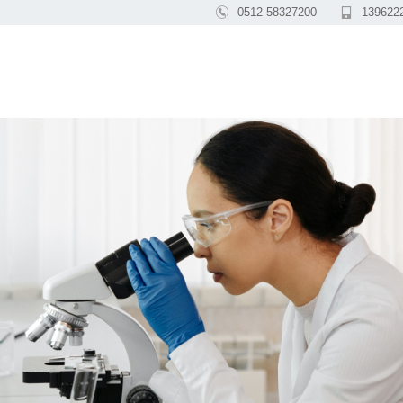

0512-58327200

139622