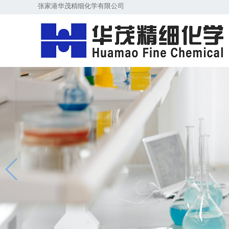
张家港华茂精细化学有限公司