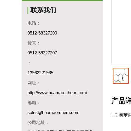
联系我们
电话：
0512-58327200
传真：
0512-58327207
：
13962221965
网址：
http://www.huamao-chem.com/
产品
邮箱：
sales@huamao-chem.com
L-2-氯苯
公司地址：