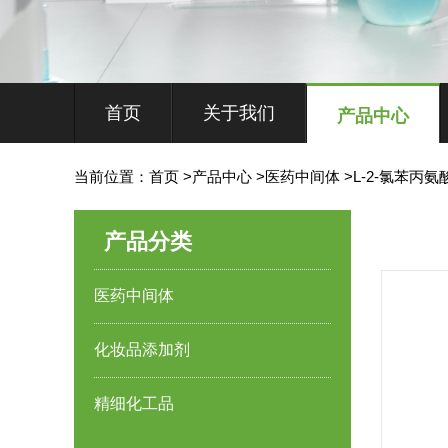
首页
关于我们
产品中心
当前位置：
首页
>
产品中心
>
医药中间体
>
L-2-氯苯丙氨
产品分类
医药中间体
化妆品添加剂
精细化工品