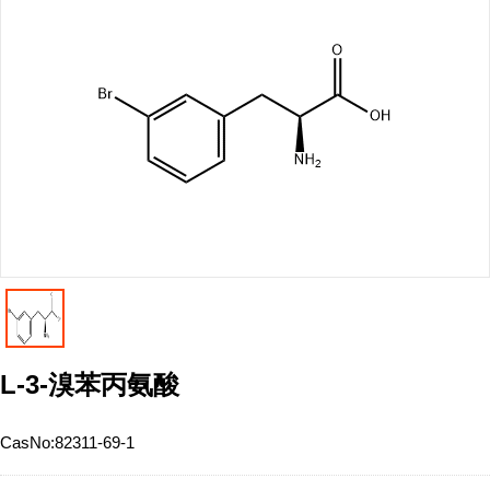
L-3-溴苯丙氨酸
CasNo:
82311-69-1